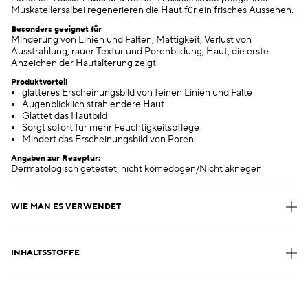
Muskatellersalbei regenerieren die Haut für ein frisches Aussehen.
Besonders geeignet für
Minderung von Linien und Falten, Mattigkeit, Verlust von
Ausstrahlung, rauer Textur und Porenbildung, Haut, die erste
Anzeichen der Hautalterung zeigt
Produktvorteil
glatteres Erscheinungsbild von feinen Linien und Falte
Augenblicklich strahlendere Haut
Glättet das Hautbild
Sorgt sofort für mehr Feuchtigkeitspflege
Mindert das Erscheinungsbild von Poren
Angaben zur Rezeptur:
Dermatologisch getestet; nicht komedogen/Nicht aknegen
WIE MAN ES VERWENDET
INHALTSSTOFFE