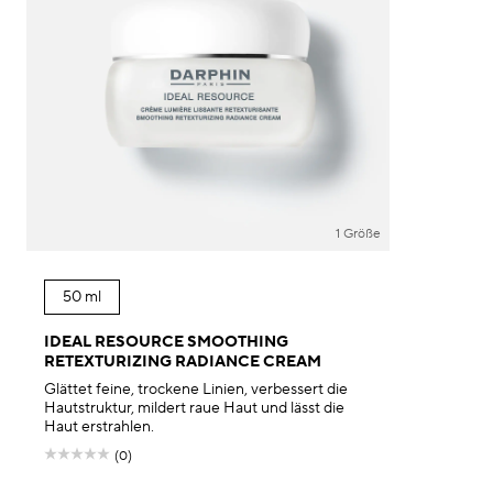
1 Größe
50 ml
IDEAL RESOURCE SMOOTHING
RETEXTURIZING RADIANCE CREAM
Glättet feine, trockene Linien, verbessert die
Hautstruktur, mildert raue Haut und lässt die
Haut erstrahlen.
(0)