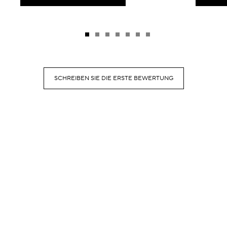
SCHREIBEN SIE DIE ERSTE BEWERTUNG