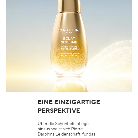
EINE EINZIGARTIGE
PERSPEKTIVE
Über die Schönheitspflege
hinaus speist sich Pierre
Darphins Leidenschaft, für das