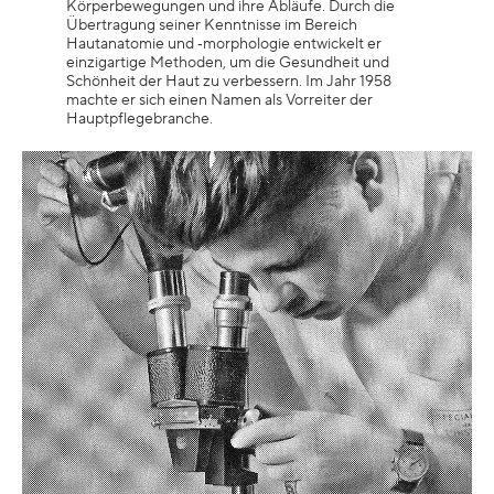
Körperbewegungen und ihre Abläufe. Durch die
Übertragung seiner Kenntnisse im Bereich
Hautanatomie und ‑morphologie entwickelt er
einzigartige Methoden, um die Gesundheit und
Schönheit der Haut zu verbessern. Im Jahr 1958
machte er sich einen Namen als Vorreiter der
Hauptpflegebranche.