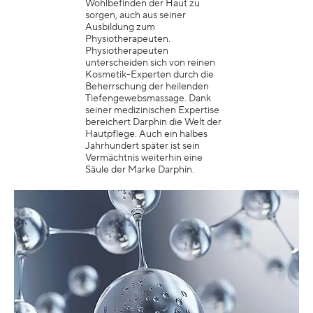
Wohlbefinden der Haut zu
sorgen, auch aus seiner
Ausbildung zum
Physiotherapeuten.
Physiotherapeuten
unterscheiden sich von reinen
Kosmetik-Experten durch die
Beherrschung der heilenden
Tiefengewebsmassage. Dank
seiner medizinischen Expertise
bereichert Darphin die Welt der
Hautpflege. Auch ein halbes
Jahrhundert später ist sein
Vermächtnis weiterhin eine
Säule der Marke Darphin.