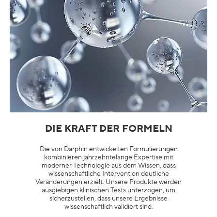
DIE KRAFT DER FORMELN
Die von Darphin entwickelten Formulierungen
kombinieren jahrzehntelange Expertise mit
moderner Technologie aus dem Wissen, dass
wissenschaftliche Intervention deutliche
Veränderungen erzielt. Unsere Produkte werden
ausgiebigen klinischen Tests unterzogen, um
sicherzustellen, dass unsere Ergebnisse
wissenschaftlich validiert sind.