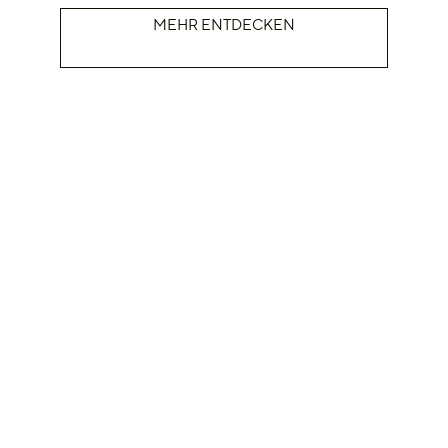
MEHR ENTDECKEN