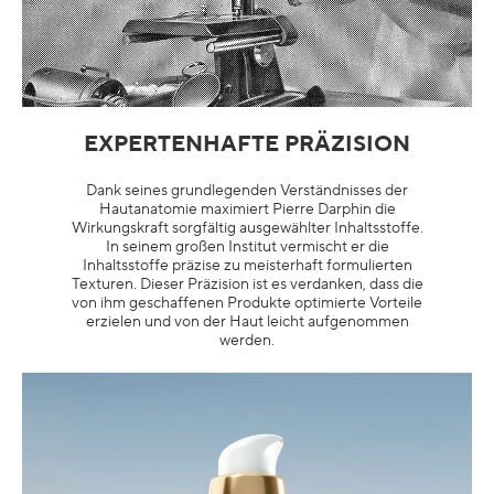
EXPERTENHAFTE PRÄZISION
Dank seines grundlegenden Verständnisses der
Hautanatomie maximiert Pierre Darphin die
Wirkungskraft sorgfältig ausgewählter Inhaltsstoffe.
In seinem großen Institut vermischt er die
Inhaltsstoffe präzise zu meisterhaft formulierten
Texturen. Dieser Präzision ist es verdanken, dass die
von ihm geschaffenen Produkte optimierte Vorteile
erzielen und von der Haut leicht aufgenommen
werden.