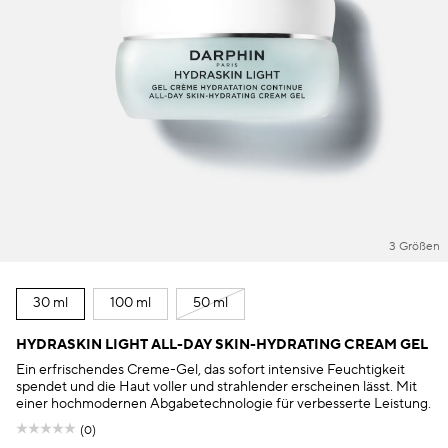
3 Größen
30 ml
100 ml
50 ml
HYDRASKIN LIGHT ALL-DAY SKIN-HYDRATING CREAM GEL
Ein erfrischendes Creme-Gel, das sofort intensive Feuchtigkeit
spendet und die Haut voller und strahlender erscheinen lässt. Mit
einer hochmodernen Abgabetechnologie für verbesserte Leistung.
(0)