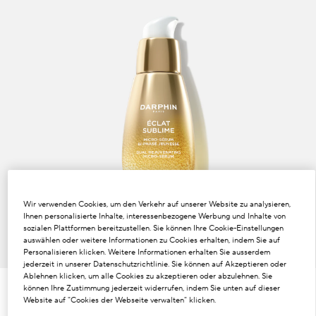
Wir verwenden Cookies, um den Verkehr auf unserer Website zu analysieren,
Ihnen personalisierte Inhalte, interessenbezogene Werbung und Inhalte von
sozialen Plattformen bereitzustellen. Sie können Ihre Cookie-Einstellungen
auswählen oder weitere Informationen zu Cookies erhalten, indem Sie auf
Personalisieren klicken. Weitere Informationen erhalten Sie ausserdem
2 Größen
jederzeit in unserer Datenschutzrichtlinie. Sie können auf Akzeptieren oder
Ablehnen klicken, um alle Cookies zu akzeptieren oder abzulehnen. Sie
können Ihre Zustimmung jederzeit widerrufen, indem Sie unten auf dieser
30 ml
50 ml
Website auf "Cookies der Webseite verwalten" klicken.