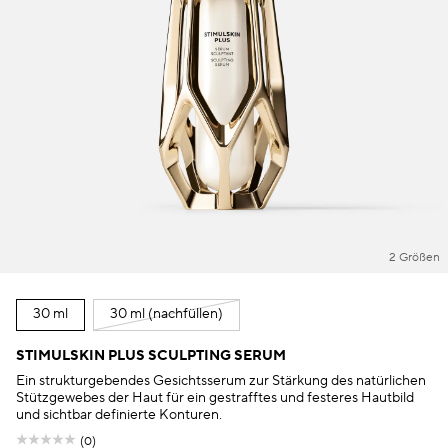
2 Größen
30 ml
30 ml (nachfüllen)
STIMULSKIN PLUS SCULPTING SERUM
Ein strukturgebendes Gesichtsserum zur Stärkung des natürlichen
Stützgewebes der Haut für ein gestrafftes und festeres Hautbild
und sichtbar definierte Konturen.
(0)