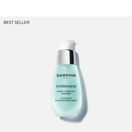
BEST SELLER