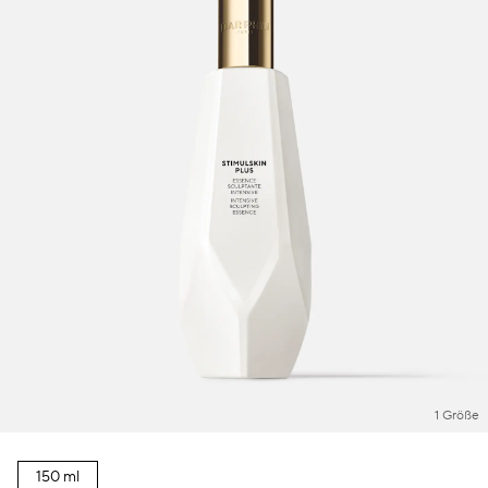
1 Größe
150 ml