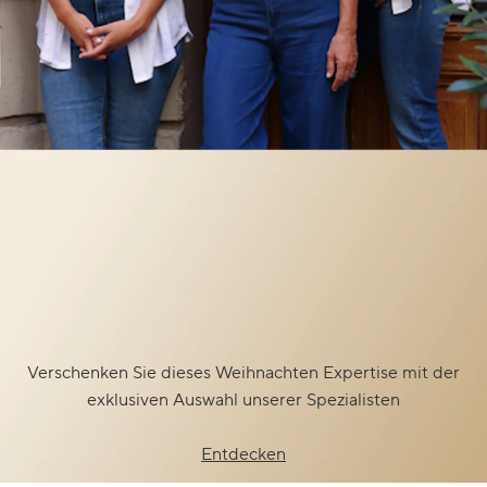
Verschenken Sie dieses Weihnachten Expertise mit der
exklusiven Auswahl unserer Spezialisten
Entdecken