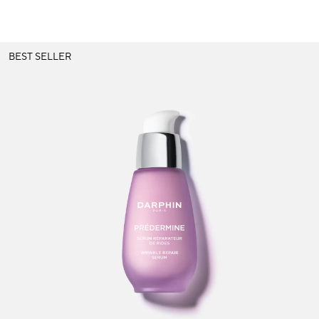
BEST SELLER