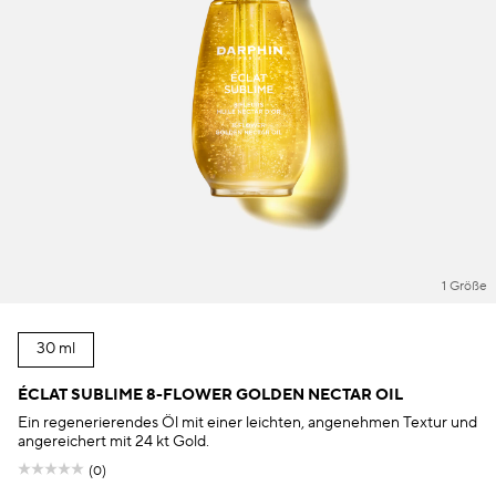
1 Größe
30 ml
ÉCLAT SUBLIME 8-FLOWER GOLDEN NECTAR OIL
Ein regenerierendes Öl mit einer leichten, angenehmen Textur und
angereichert mit 24 kt Gold.
(0)