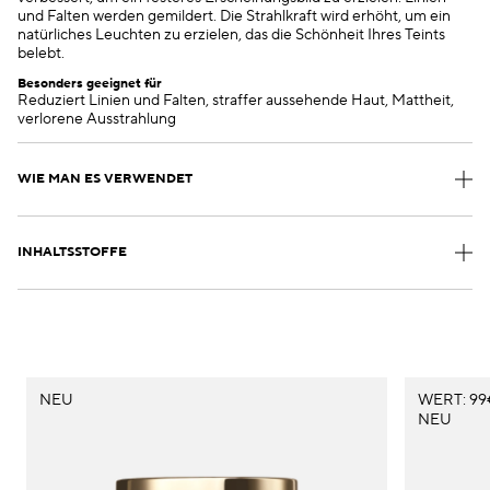
und Falten werden gemildert. Die Strahlkraft wird erhöht, um ein
natürliches Leuchten zu erzielen, das die Schönheit Ihres Teints
belebt.
Besonders geeignet für
Reduziert Linien und Falten, straffer aussehende Haut, Mattheit,
verlorene Ausstrahlung
WIE MAN ES VERWENDET
INHALTSSTOFFE
NEU
WERT: 99
NEU