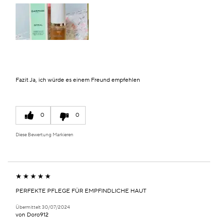
Fazit
Ja, ich würde es einem Freund empfehlen
0
0
Diese Bewertung Markieren
PERFEKTE PFLEGE FÜR EMPFINDLICHE HAUT
Übermittelt
30/07/2024
von
Doro912