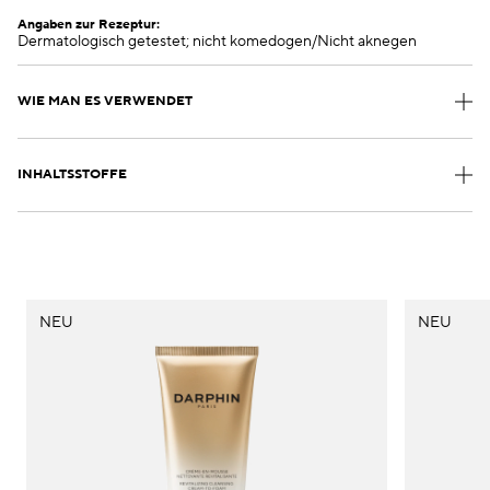
Angaben zur Rezeptur:
Dermatologisch getestet; nicht komedogen/Nicht aknegen
WIE MAN ES VERWENDET
INHALTSSTOFFE
NEU
NEU