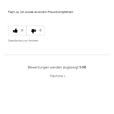
Fazit
Ja, ich würde es einem Freund empfehlen
0
0
Diese Bewertung Markieren
Bewertungen werden angezeigt
1-10
Nächste
»