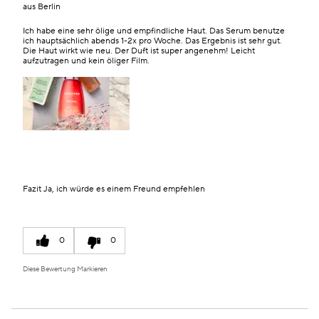
aus
Berlin
Ich habe eine sehr ölige und empfindliche Haut. Das Serum benutze
ich hauptsächlich abends 1-2x pro Woche. Das Ergebnis ist sehr gut.
Die Haut wirkt wie neu. Der Duft ist super angenehm! Leicht
aufzutragen und kein öliger Film.
Fazit
Ja, ich würde es einem Freund empfehlen
0
0
Diese Bewertung Markieren