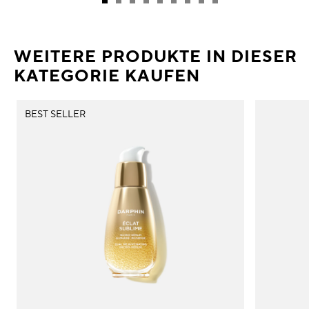
WEITERE PRODUKTE IN DIESER
KATEGORIE KAUFEN
BEST SELLER