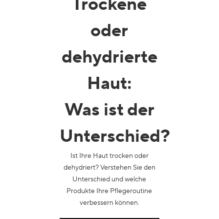
Trockene
oder
dehydrierte
Haut
:
Was ist der
Unterschied?
Ist Ihre Haut trocken oder
dehydriert? Verstehen Sie den
Unterschied und welche
Produkte Ihre Pflegeroutine
verbessern können.