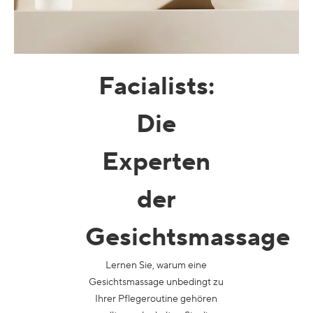
Facialists
:
Die
Experten
der
Gesichtsmassage
Lernen Sie, warum eine
Gesichtsmassage unbedingt zu
Ihrer Pflegeroutine gehören