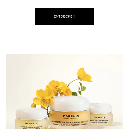
ENTDECKEN