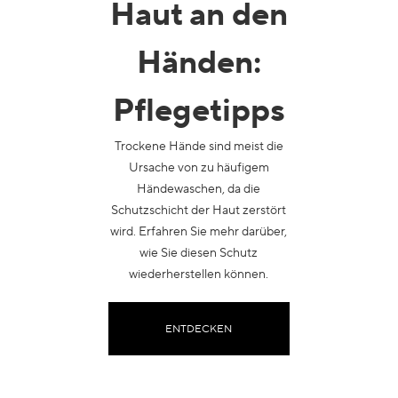
Haut an den
Händen
:
Pflegetipps
Trockene Hände sind meist die
Ursache von zu häufigem
Händewaschen, da die
Schutzschicht der Haut zerstört
wird. Erfahren Sie mehr darüber,
wie Sie diesen Schutz
wiederherstellen können.
ENTDECKEN