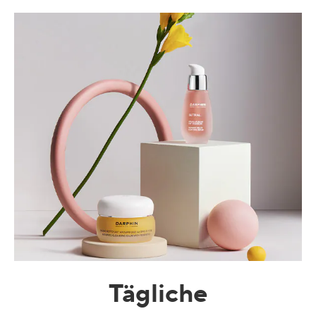
Tägliche