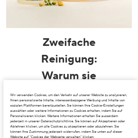
Zweifache
Reinigung
:
Warum sie
zur
Wir verwenden Cookies, um den Verkehr auf unserer Website zu analysieren,
Ihnen personalisierte Inhalte, interessenbezogene Werbung und Inhalte von
Hautpflege
sozialen Plattformen bereitzustellen. Sie können Ihre Cookie-Einstellungen
auswählen oder weitere Informationen zu Cookies erhalten, indem Sie auf
Personalisieren klicken. Weitere Informationen erhalten Sie ausserdem
gehört
jederzeit in unserer Datenschutzrichtlinie. Sie können auf Akzeptieren oder
Ablehnen klicken, um alle Cookies zu akzeptieren oder abzulehnen. Sie
können Ihre Zustimmung jederzeit widerrufen, indem Sie unten auf dieser
Website auf "Cookies der Webseite verwalten" klicken.