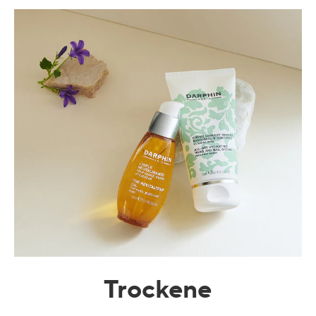
Trockene