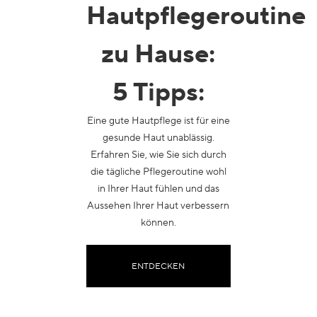
Hautpflegeroutine
zu Hause
:
5 Tipps:
Eine gute Hautpflege ist für eine
gesunde Haut unablässig.
Erfahren Sie, wie Sie sich durch
die tägliche Pflegeroutine wohl
in Ihrer Haut fühlen und das
Aussehen Ihrer Haut verbessern
können.
ENTDECKEN