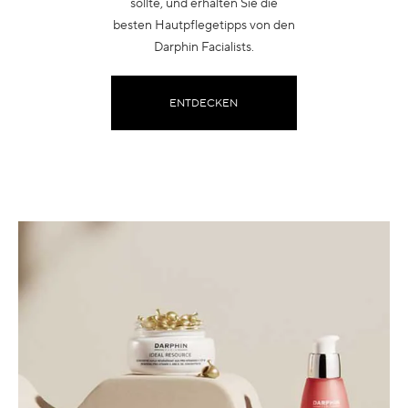
sollte, und erhalten Sie die
besten Hautpflegetipps von den
Darphin Facialists.
ENTDECKEN