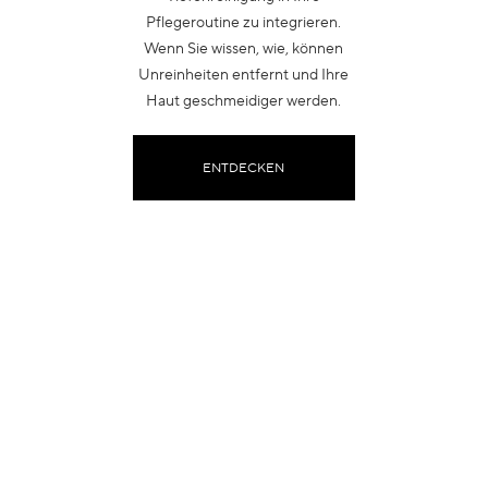
Pflegeroutine zu integrieren.
Wenn Sie wissen, wie, können
Unreinheiten entfernt und Ihre
Haut geschmeidiger werden.
ENTDECKEN