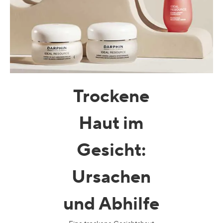
Trockene
Haut im
Gesicht
:
Ursachen
und Abhilfe