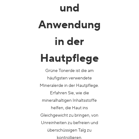
und
Anwendung
in der
Hautpflege
Grüne Tonerde ist die am
häufigsten verwendete
Mineralerde in der Hautpflege.
Erfahren Sie, wie die
mineralhaltigen Inhaltsstoffe
helfen, die Haut ins
Gleichgewicht zu bringen, von
Unreinheiten zu befreien und
überschüssigen Talg zu
kontrollieren.