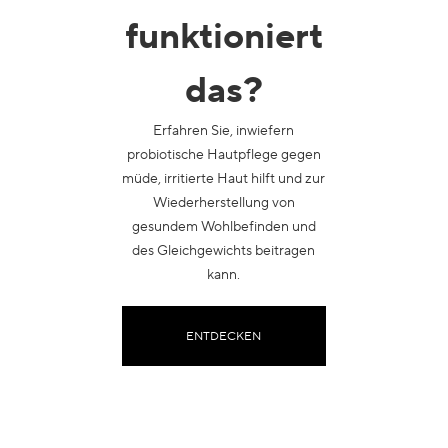
funktioniert
das?
Erfahren Sie, inwiefern
probiotische Hautpflege gegen
müde, irritierte Haut hilft und zur
Wiederherstellung von
gesundem Wohlbefinden und
des Gleichgewichts beitragen
kann.
ENTDECKEN