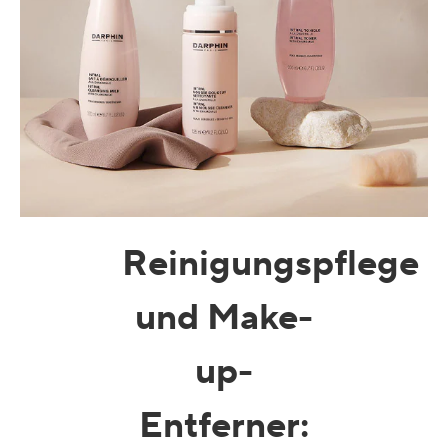
Reinigungspflege
und Make-
up-
Entferner
: