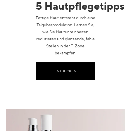
5 Hautpflegetipps
Fettige Haut entsteht durch eine
Talgüberproduktion. Lernen Sie,
wie Sie Hautunreinheiten
reduzieren und glänzende, fahle
Stellen in der T-Zone
bekämpfen.
ENTDECKEN