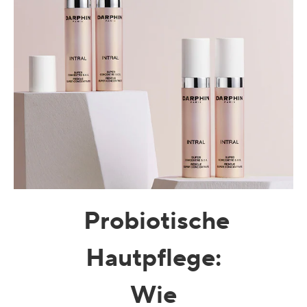
Probiotische
Hautpflege:
Wie