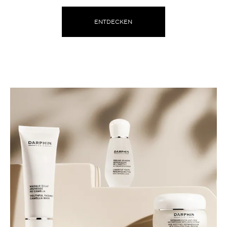
ENTDECKEN