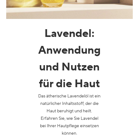
Lavendel
:
Anwendung
und Nutzen
für die Haut
Das ätherische Lavendelöl ist ein
natürlicher Inhaltsstoff, der die
Haut beruhigt und heilt.
Erfahren Sie, wie Sie Lavendel
bei Ihrer Hautpflege einsetzen
können.