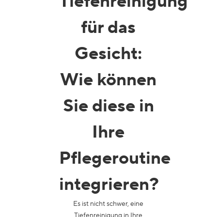
Tiefenreinigung
für das
Gesicht
:
Wie können
Sie diese in
Ihre
Pflegeroutine
integrieren?
Es ist nicht schwer, eine
Tiefenreinigung in Ihre