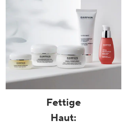
Fettige
Haut
: