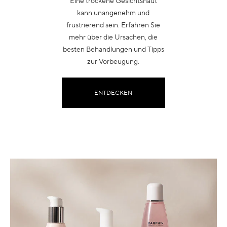
Eine trockene Gesichtshaut
kann unangenehm und
frustrierend sein. Erfahren Sie
mehr über die Ursachen, die
besten Behandlungen und Tipps
zur Vorbeugung.
ENTDECKEN