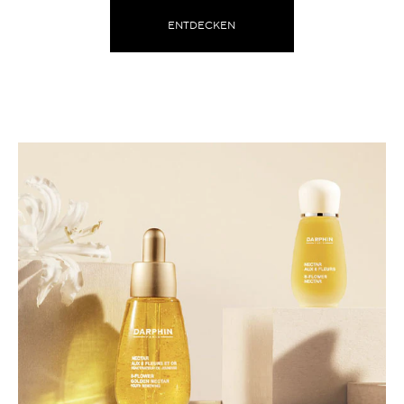
ENTDECKEN