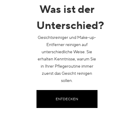
Was ist der
Unterschied?
Gesichtsreiniger und Make-up-
Entferner reinigen auf
unterschiedliche Weise. Sie
erhalten Kenntnisse, warum Sie
in Ihrer Pflegeroutine immer
zuerst das Gesicht reinigen
sollen.
ENTDECKEN