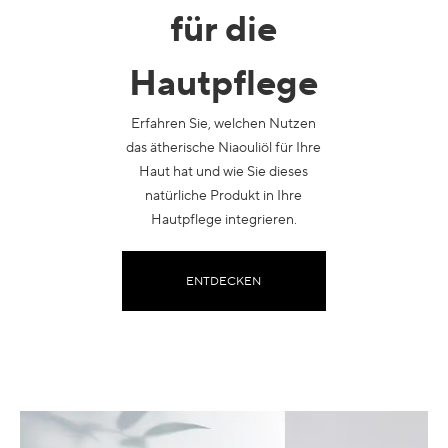
für die
Hautpflege
Erfahren Sie, welchen Nutzen
das ätherische Niaouliöl für Ihre
Haut hat und wie Sie dieses
natürliche Produkt in Ihre
Hautpflege integrieren.
ENTDECKEN