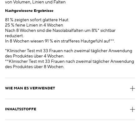
von Volumen, Linien und Falten
Nachgewiesene Ergebnisse
81 % zeigten sofort glattere Haut
25 % feine Linien in 4 Wochen
Nach 8 Wochen sind die Nasolabialfalten um 8%* sichtbar
reduziert.
In 8 Wochen wiesen 91 % ein strafferes Hautgefühl auf**.
*Klinischer Test mit 33 Frauen nach zweimal täglicher Anwendung
des Produktes über 4 Wochen.
**Klinischer Test mit 33 Frauen nach zweimal täglicher Anwendung
des Produktes über 8 Wochen.
WIE MAN ES VERWENDET
INHALTSSTOFFE