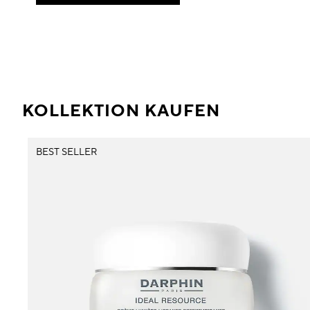
KOLLEKTION KAUFEN
BEST SELLER