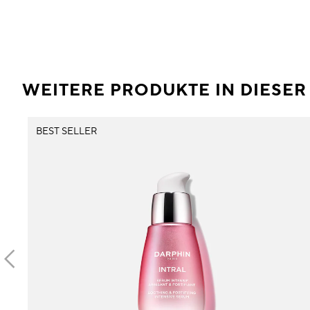
WEITERE PRODUKTE IN DIESE
BEST SELLER