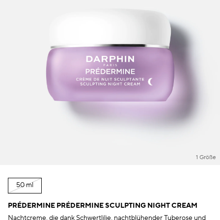
1 Größe
50 ml
PRÉDERMINE PRÉDERMINE SCULPTING NIGHT CREAM
Nachtcreme, die dank Schwertlilie, nachtblühender Tuberose und