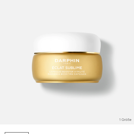
1 Größe