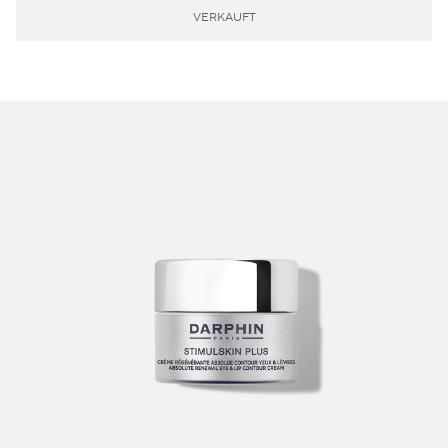
VERKAUFT