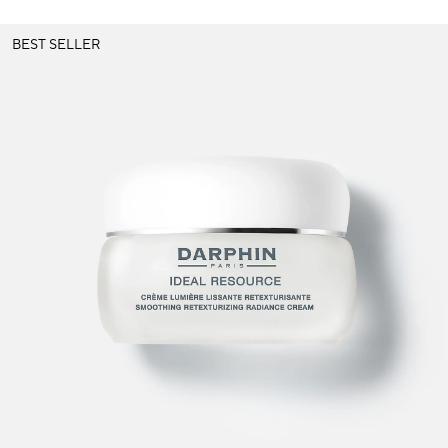
BEST SELLER