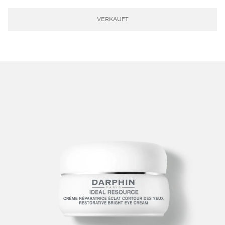
VERKAUFT