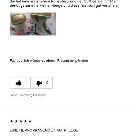
Sie hat eine angenehme Konsistenz und der Duft gefällt mir. Man
benötigt nur eine kleine Menge und diese lässt sich gut verteilen.
Fazit
Ja, ich würde es einem Freund empfehlen
1
0
Diese Bewertung Markieren
EINE HERVORRAGENDE HAUTPFLEGE