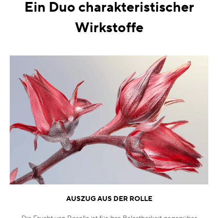
Ein Duo charakteristischer
Wirkstoffe
AUSZUG AUS DER ROLLE