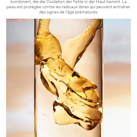
kombiniert, die die Oxidation der Fette in der Haut hemmt. La
peau est protégée contre les radicaux libres qui peuvent entraîner
des signes de l’âge prématurés.