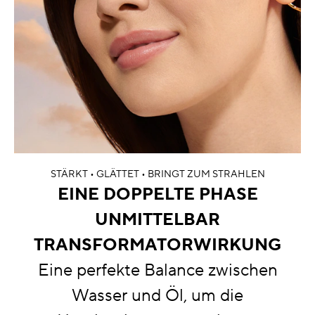
STÄRKT • GLÄTTET • BRINGT ZUM STRAHLEN
EINE DOPPELTE PHASE
UNMITTELBAR
TRANSFORMATORWIRKUNG
Eine perfekte Balance zwischen
Wasser und Öl, um die