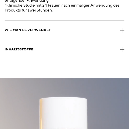
erfolgender Anwendung.
2
Klinische Studie mit 24 Frauen nach einmaliger Anwendung des
Produkts für zwei Stunden.
WIE MAN ES VERWENDET
INHALTSSTOFFE