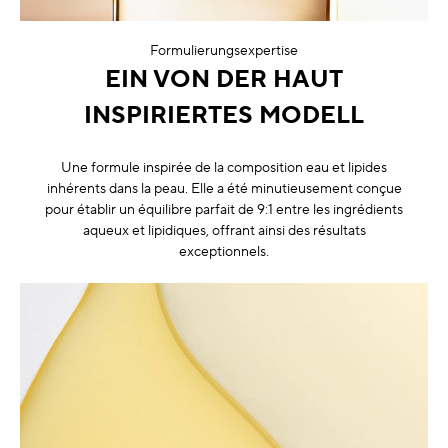
Formulierungsexpertise
EIN VON DER HAUT
INSPIRIERTES MODELL
Une formule inspirée de la composition eau et lipides
inhérents dans la peau. Elle a été minutieusement conçue
pour établir un équilibre parfait de 9:1 entre les ingrédients
aqueux et lipidiques, offrant ainsi des résultats
exceptionnels.