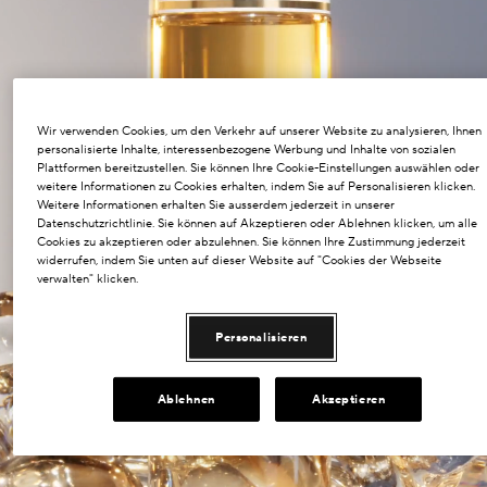
Wir verwenden Cookies, um den Verkehr auf unserer Website zu analysieren, Ihnen
personalisierte Inhalte, interessenbezogene Werbung und Inhalte von sozialen
Plattformen bereitzustellen. Sie können Ihre Cookie-Einstellungen auswählen oder
weitere Informationen zu Cookies erhalten, indem Sie auf Personalisieren klicken.
Weitere Informationen erhalten Sie ausserdem jederzeit in unserer
Datenschutzrichtlinie. Sie können auf Akzeptieren oder Ablehnen klicken, um alle
Cookies zu akzeptieren oder abzulehnen. Sie können Ihre Zustimmung jederzeit
widerrufen, indem Sie unten auf dieser Website auf "Cookies der Webseite
verwalten" klicken.
Personalisieren
Ablehnen
Akzeptieren