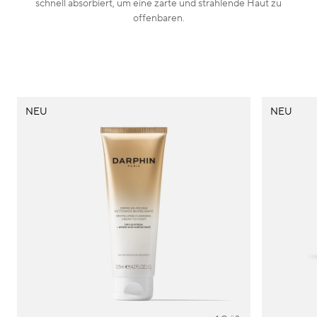
schnell absorbiert, um eine zarte und strahlende Haut zu
offenbaren.
NEU
NEU