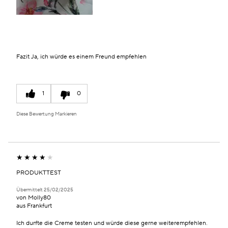
Fazit
Ja, ich würde es einem Freund empfehlen
1
0
Diese Bewertung Markieren
PRODUKTTEST
Übermittelt
25/02/2025
von
Molly80
aus
Frankfurt
Ich durfte die Creme testen und würde diese gerne weiterempfehlen.