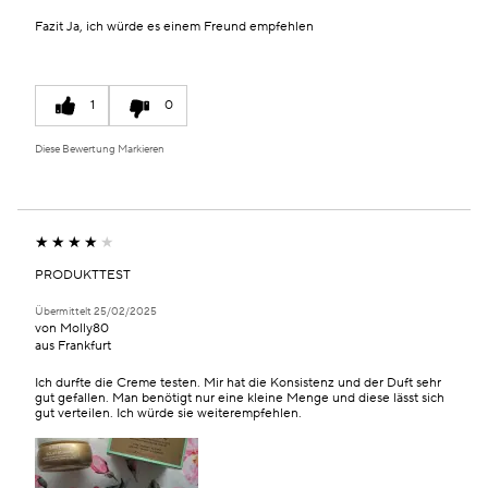
Fazit
Ja, ich würde es einem Freund empfehlen
1
0
Diese Bewertung Markieren
PRODUKTTEST
Übermittelt
25/02/2025
von
Molly80
aus
Frankfurt
Ich durfte die Creme testen. Mir hat die Konsistenz und der Duft sehr
gut gefallen. Man benötigt nur eine kleine Menge und diese lässt sich
gut verteilen. Ich würde sie weiterempfehlen.