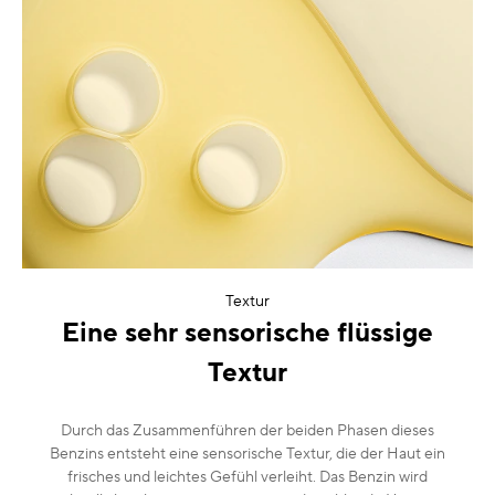
Textur
Eine sehr sensorische flüssige
Textur
Durch das Zusammenführen der beiden Phasen dieses
Benzins entsteht eine sensorische Textur, die der Haut ein
frisches und leichtes Gefühl verleiht. Das Benzin wird