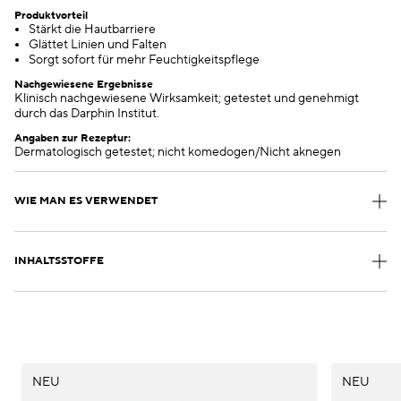
Produktvorteil
Stärkt die Hautbarriere
Glättet Linien und Falten
Sorgt sofort für mehr Feuchtigkeitspflege
Nachgewiesene Ergebnisse
Klinisch nachgewiesene Wirksamkeit; getestet und genehmigt
durch das Darphin Institut.
Angaben zur Rezeptur:
Dermatologisch getestet; nicht komedogen/Nicht aknegen
WIE MAN ES VERWENDET
INHALTSSTOFFE
NEU
NEU