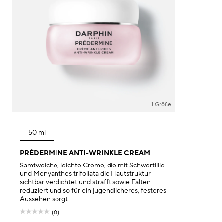
1 Größe
50 ml
PRÉDERMINE ANTI-WRINKLE CREAM
Samtweiche, leichte Creme, die mit Schwertlilie
und Menyanthes trifoliata die Hautstruktur
sichtbar verdichtet und strafft sowie Falten
reduziert und so für ein jugendlicheres, festeres
Aussehen sorgt.
(0)