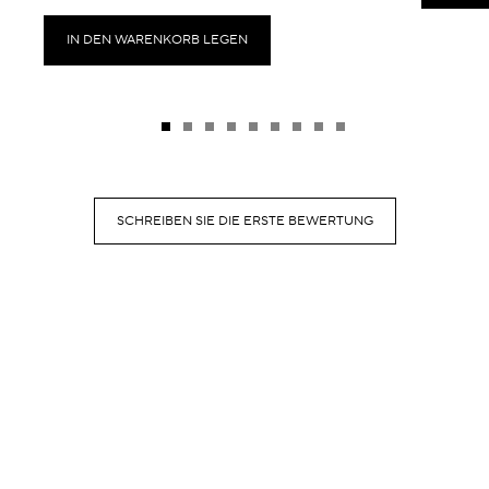
IN DEN WARENKORB LEGEN
SCHREIBEN SIE DIE ERSTE BEWERTUNG