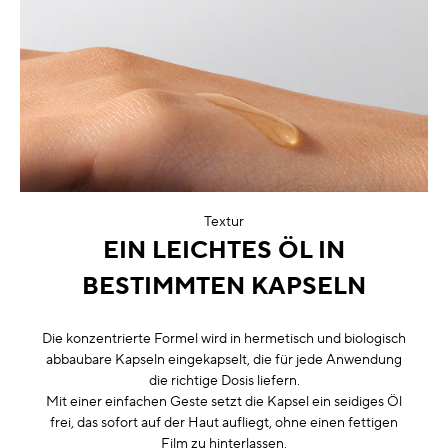
Textur
EIN LEICHTES ÖL IN
BESTIMMTEN KAPSELN
Die konzentrierte Formel wird in hermetisch und biologisch
abbaubare Kapseln eingekapselt, die für jede Anwendung
die richtige Dosis liefern.
Mit einer einfachen Geste setzt die Kapsel ein seidiges Öl
frei, das sofort auf der Haut aufliegt, ohne einen fettigen
Film zu hinterlassen.