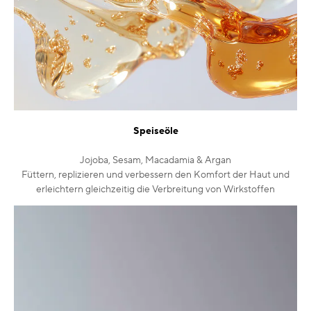
Speiseöle
Jojoba, Sesam, Macadamia & Argan
Füttern, replizieren und verbessern den Komfort der Haut und
erleichtern gleichzeitig die Verbreitung von Wirkstoffen