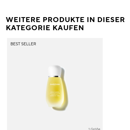
WEITERE PRODUKTE IN DIESER
KATEGORIE KAUFEN
BEST SELLER
1 Größe