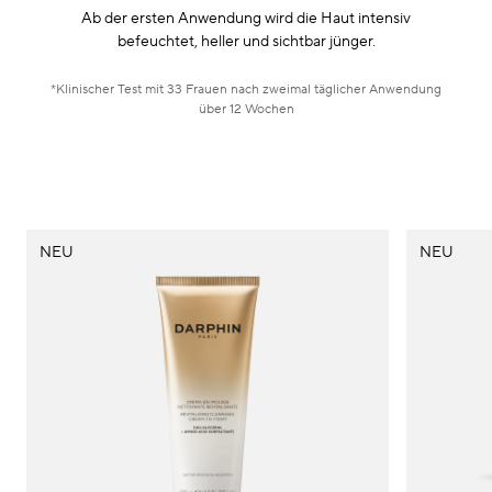
Ab der ersten Anwendung wird die Haut intensiv
befeuchtet, heller und sichtbar jünger.
*Klinischer Test mit 33 Frauen nach zweimal täglicher Anwendung
über 12 Wochen
NEU
NEU