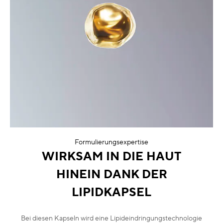
Formulierungsexpertise
WIRKSAM IN DIE HAUT
HINEIN DANK DER
LIPIDKAPSEL
Bei diesen Kapseln wird eine Lipideindringungstechnologie