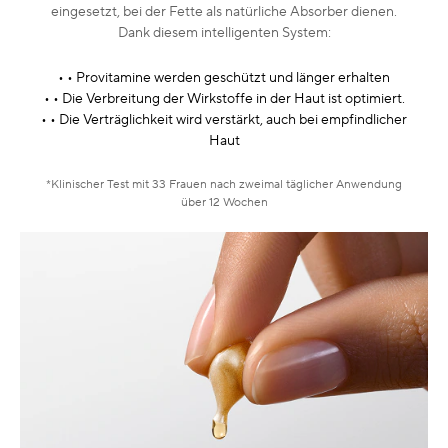
eingesetzt, bei der Fette als natürliche Absorber dienen.
Dank diesem intelligenten System:
• • Provitamine werden geschützt und länger erhalten
• • Die Verbreitung der Wirkstoffe in der Haut ist optimiert.
• • Die Verträglichkeit wird verstärkt, auch bei empfindlicher
Haut
*Klinischer Test mit 33 Frauen nach zweimal täglicher Anwendung
über 12 Wochen