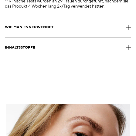
**Klinische Tests wurden an 29 Frauen durchgeführt, nachdem sie
das Produkt 4 Wochen lang 2x/Tag verwendet hatten.
WIE MAN ES VERWENDET
INHALTSSTOFFE
.
.