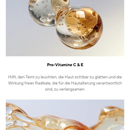
Pro-Vitamine C & E
Hilft, den Teint zu leuchten, die Haut sichtbar zu glätten und die
Wirkung freier Radikale, die für die Hautalterung verantwortlich
sind, zu verlangsamen.