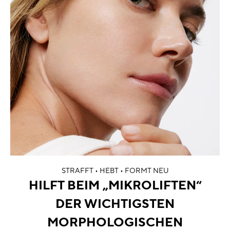
STRAFFT • HEBT • FORMT NEU
HILFT BEIM „MIKROLIFTEN“
DER WICHTIGSTEN
MORPHOLOGISCHEN