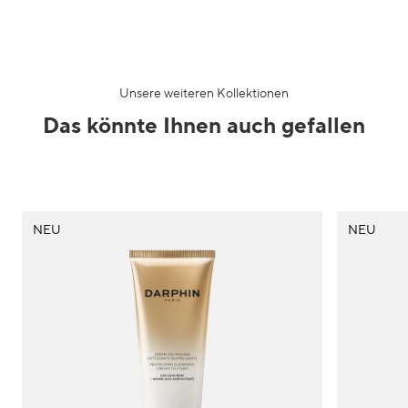
Unsere weiteren Kollektionen
Das könnte Ihnen auch gefallen
NEU
NEU