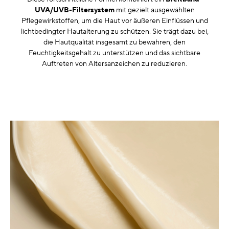
UVA/UVB-Filtersystem
mit gezielt ausgewählten
Pflegewirkstoffen, um die Haut vor äußeren Einflüssen und
lichtbedingter Hautalterung zu schützen. Sie trägt dazu bei,
die Hautqualität insgesamt zu bewahren, den
Feuchtigkeitsgehalt zu unterstützen und das sichtbare
Auftreten von Altersanzeichen zu reduzieren.