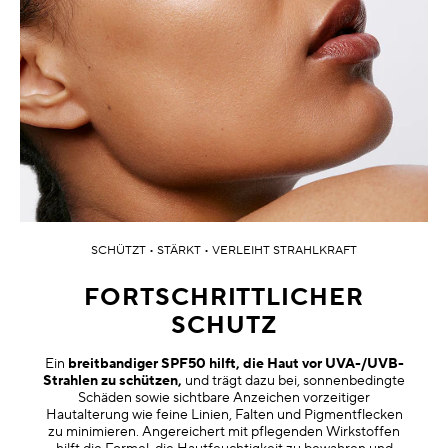
SCHÜTZT • STÄRKT • VERLEIHT STRAHLKRAFT
FORTSCHRITTLICHER
SCHUTZ
Ein
breitbandiger SPF50 hilft, die Haut vor UVA-/UVB-
Strahlen zu schützen,
und trägt dazu bei, sonnenbedingte
Schäden sowie sichtbare Anzeichen vorzeitiger
Hautalterung wie feine Linien, Falten und Pigmentflecken
zu minimieren. Angereichert mit pflegenden Wirkstoffen