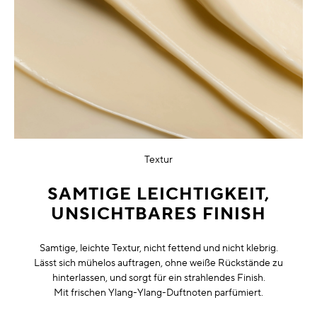
Textur
SAMTIGE LEICHTIGKEIT,
UNSICHTBARES FINISH
Samtige, leichte Textur, nicht fettend und nicht klebrig.
Lässt sich mühelos auftragen, ohne weiße Rückstände zu
hinterlassen, und sorgt für ein strahlendes Finish.
Mit frischen Ylang-Ylang-Duftnoten parfümiert.