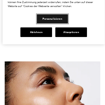
WIE MAN ES VERWENDET
können Ihre Zustimmung jederzeit widerrufen, indem Sie unten auf dieser
Website auf "Cookies der Webseite verwalten" klicken.
INHALTSSTOFFE
Personalisieren
Ablehnen
Akzeptieren
.
.