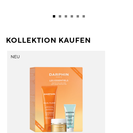
KOLLEKTION KAUFEN
NEU