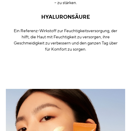
– zu stärken.
HYALURONSÄURE
Ein Referenz-Wirkstoff zur Feuchtigkeitsversorgung, der
hilft, die Haut mit Feuchtigkeit zu versorgen, ihre
Geschmeidigkeit zu verbessern und den ganzen Tag über
für Komfort zu sorgen.