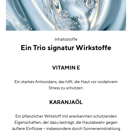
Inhaltsstoffe
Ein Trio signatur Wirkstoffe
VITAMIN E
Ein starkes Antioxidans, das hilft, die Haut vor oxidativem
Stress zu schützen.
KARANJAÖL
Ein pflanzlicher Wirkstoff mit anerkannten schützenden
Eigenschaften, der dazu beiträgt, die Hautabwehr gegen
äußere Einflüsse – insbesondere durch Sonneneinstrahlung