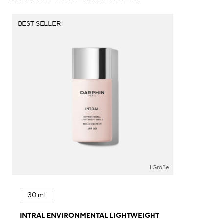
BEST SELLER
1 Größe
30 ml
INTRAL ENVIRONMENTAL LIGHTWEIGHT