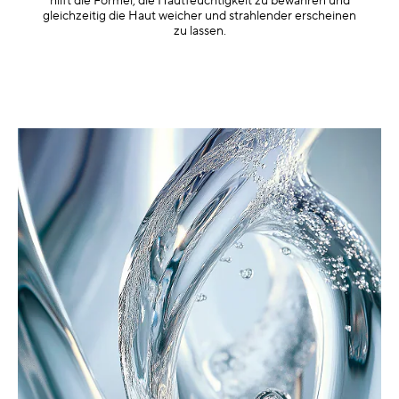
hilft die Formel, die Hautfeuchtigkeit zu bewahren und
gleichzeitig die Haut weicher und strahlender erscheinen
zu lassen.