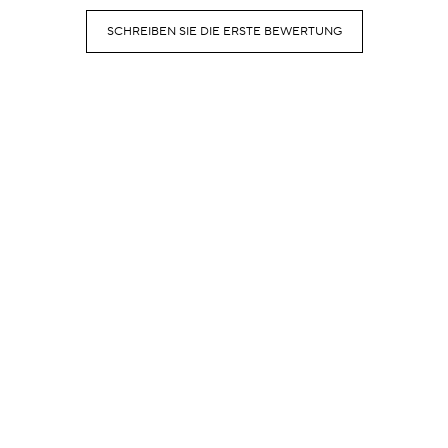
SCHREIBEN SIE DIE ERSTE BEWERTUNG