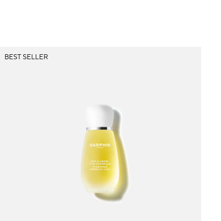
BEST SELLER