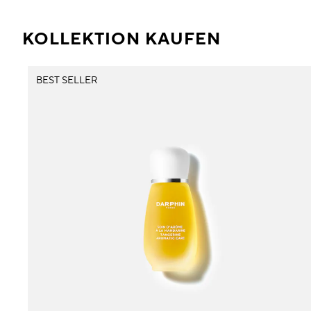
KOLLEKTION KAUFEN
BEST SELLER