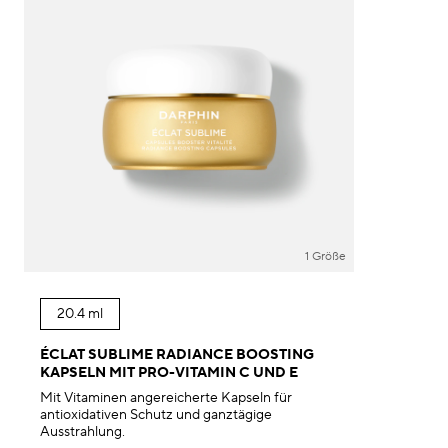
1 Größe
20.4 ml
ÉCLAT SUBLIME RADIANCE BOOSTING
KAPSELN MIT PRO-VITAMIN C UND E
Mit Vitaminen angereicherte Kapseln für
antioxidativen Schutz und ganztägige
Ausstrahlung.