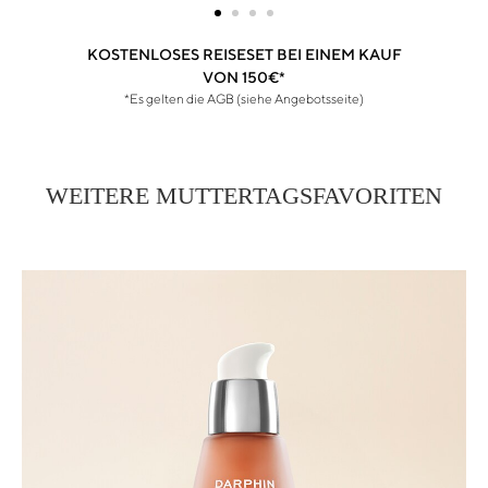
WEITERE MUTTERTAGSFAVORITEN