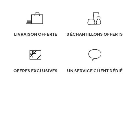
LIVRAISON OFFERTE
3 ÉCHANTILLONS OFFERTS
OFFRES EXCLUSIVES
UN SERVICE CLIENT DÉDIÉ