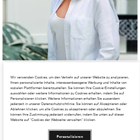
Wir verwenden Cookies, um den Verkehr auf unserer Website zu analysieren,
Ihnen personalisierte Inhalte, interessenbezogene Werbung und Inhalte von
sozialen Plattformen bereitzustellen. Sie können Ihre Cookie-Einstellungen
auswählen oder weitere Informationen zu Cookies erhalten, indem Sie auf
Personalisieren klicken. Weitere Informationen erhalten Sie ausserdem
jederzeit in unserer Datenschutzrichtlinie. Sie können auf Akzeptieren oder
Ablehnen klicken, um alle Cookies zu akzeptieren oder abzulehnen. Sie
können Ihre Zustimmung jederzeit widerrufen, indem Sie unten auf dieser
Website auf "Cookies der Webseite verwalten" klicken.
Personalisieren