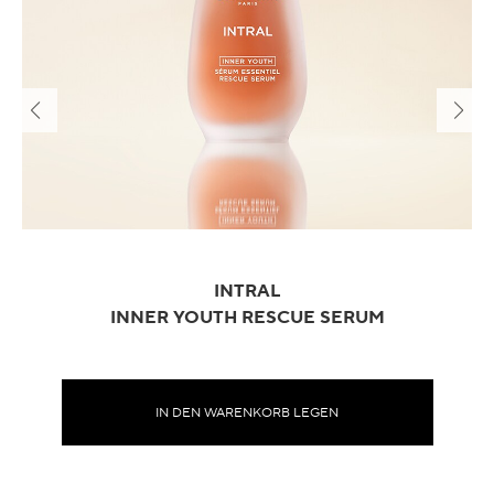
INTRAL
INNER YOUTH RESCUE SERUM
IN DEN WARENKORB LEGEN