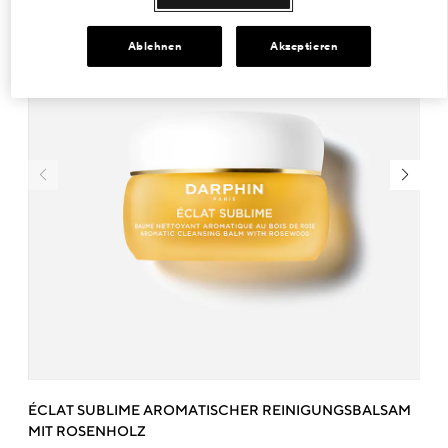
Ablehnen
Akzeptieren