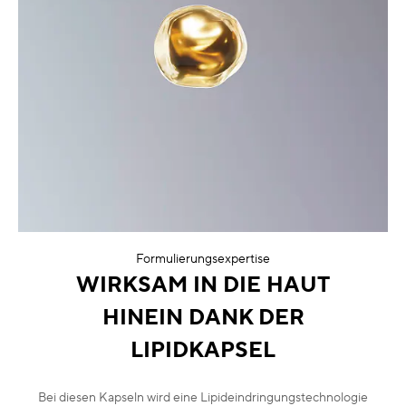
Formulierungsexpertise
WIRKSAM IN DIE HAUT
HINEIN DANK DER
LIPIDKAPSEL
Bei diesen Kapseln wird eine Lipideindringungstechnologie