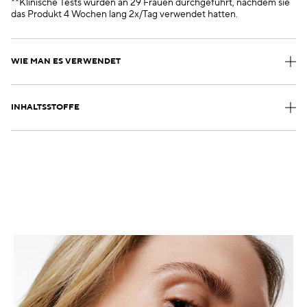
**Klinische Tests wurden an 29 Frauen durchgeführt, nachdem sie
das Produkt 4 Wochen lang 2x/Tag verwendet hatten.
WIE MAN ES VERWENDET
INHALTSSTOFFE
.
.