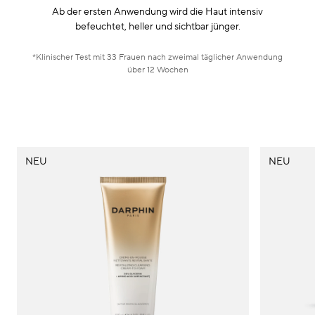
Ab der ersten Anwendung wird die Haut intensiv
befeuchtet, heller und sichtbar jünger.
*Klinischer Test mit 33 Frauen nach zweimal täglicher Anwendung
über 12 Wochen
NEU
NEU