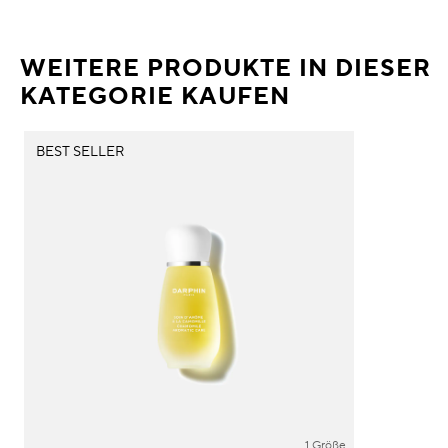
WEITERE PRODUKTE IN DIESER
KATEGORIE KAUFEN
BEST SELLER
1 Größe