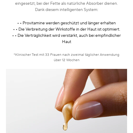
eingesetzt, bei der Fette als natürliche Absorber dienen.
Dank diesem intelligenten System:
• • Provitamine werden geschützt und länger erhalten
• • Die Verbreitung der Wirkstoffe in der Haut ist optimiert.
• • Die Verträglichkeit wird verstärkt, auch bei empfindlicher
Haut
*Klinischer Test mit 33 Frauen nach zweimal täglicher Anwendung
über 12 Wochen