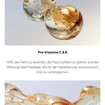
Pro-Vitamine C & E
Hilft, den Teint zu leuchten, die Haut sichtbar zu glätten und die
Wirkung freier Radikale, die für die Hautalterung verantwortlich
sind, zu verlangsamen.