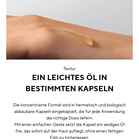
Textur
EIN LEICHTES ÖL IN
BESTIMMTEN KAPSELN
Die konzentrierte Formel wird in hermetisch und biologisch
abbaubare Kapseln eingekapselt, die für jede Anwendung
die richtige Dosis liefern.
Mit einer einfachen Geste setzt die Kapsel ein seidiges Öl
frei, das sofort auf der Haut aufliegt, ohne einen fettigen
Film zu hinterlassen.