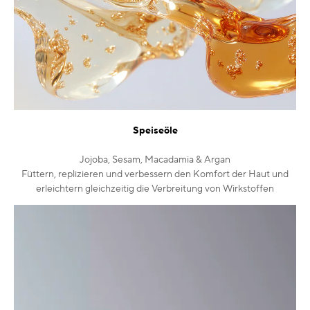
Speiseöle
Jojoba, Sesam, Macadamia & Argan
Füttern, replizieren und verbessern den Komfort der Haut und
erleichtern gleichzeitig die Verbreitung von Wirkstoffen