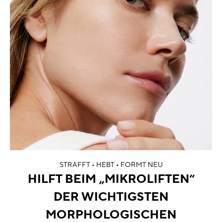
STRAFFT • HEBT • FORMT NEU
HILFT BEIM „MIKROLIFTEN“
DER WICHTIGSTEN
MORPHOLOGISCHEN