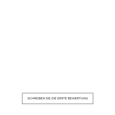
SCHREIBEN SIE DIE ERSTE BEWERTUNG