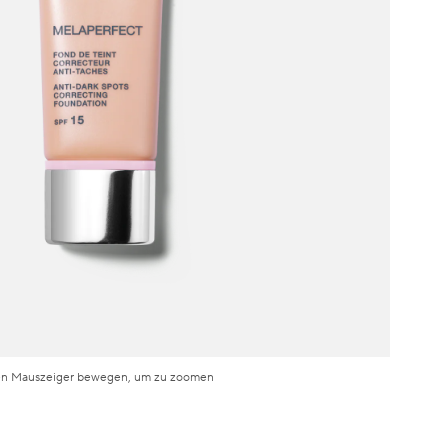
n Mauszeiger bewegen, um zu zoomen