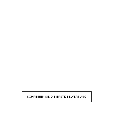
SCHREIBEN SIE DIE ERSTE BEWERTUNG