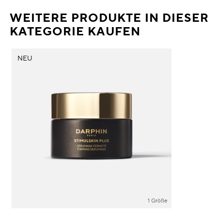
WEITERE PRODUKTE IN DIESER
KATEGORIE KAUFEN
NEU
1 Größe