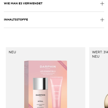
WIE MAN ES VERWENDET
INHALTSSTOFFE
NEU
WERT: 314
NEU