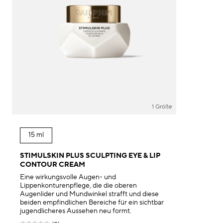
1 Größe
15 ml
STIMULSKIN PLUS SCULPTING EYE & LIP
CONTOUR CREAM
Eine wirkungsvolle Augen- und
Lippenkonturenpflege, die die oberen
Augenlider und Mundwinkel strafft und diese
beiden empfindlichen Bereiche für ein sichtbar
jugendlicheres Aussehen neu formt.