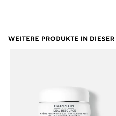
WEITERE PRODUKTE IN DIESE