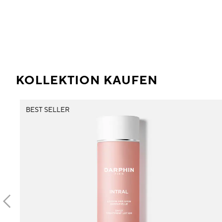
KOLLEKTION KAUFEN
BEST SELLER