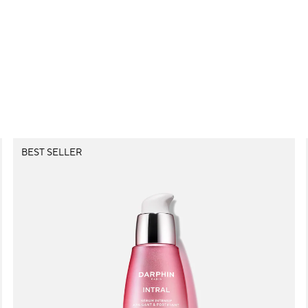
BEST SELLER