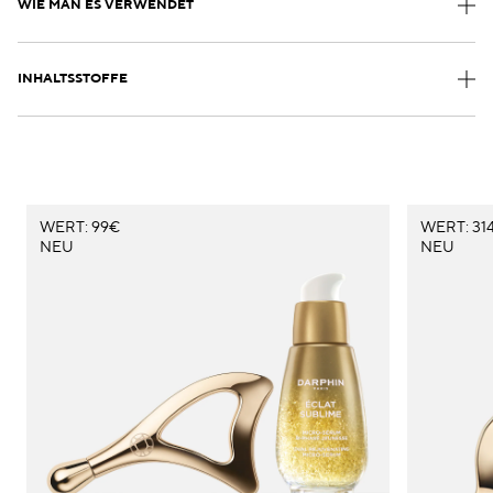
WIE MAN ES VERWENDET
INHALTSSTOFFE
WERT: 99€
WERT: 314
NEU
NEU