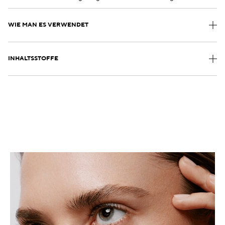
WIE MAN ES VERWENDET
INHALTSSTOFFE
.
.