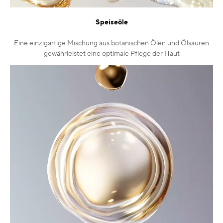
Speiseöle
Eine einzigartige Mischung aus botanischen Ölen und Ölsäuren
gewährleistet eine optimale Pflege der Haut