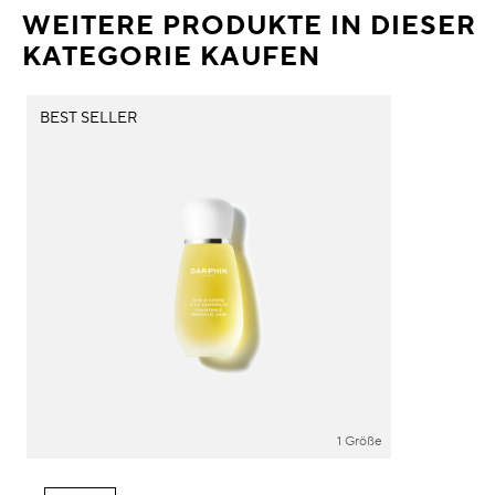
WEITERE PRODUKTE IN DIESER
KATEGORIE KAUFEN
BEST SELLER
1 Größe