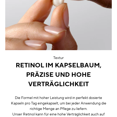
Textur
RETINOL IM KAPSELBAUM,
PRÄZISE UND HOHE
VERTRÄGLICHKEIT
Die Formel mit hoher Leistung wird in perfekt dosierte
Kapseln pro Tag eingekapselt, um bei jeder Anwendung die
richtige Menge an Pflege zu liefern.
Unser Retinol kann für eine hohe Verträglichkeit auch auf