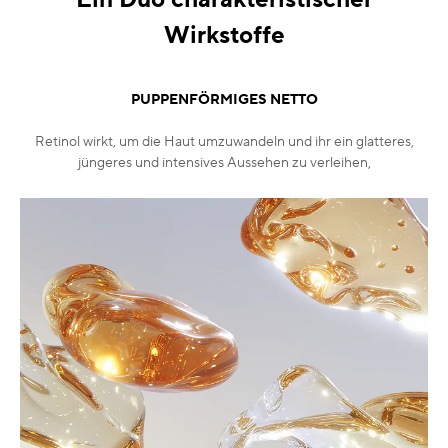
Wirkstoffe
PUPPENFÖRMIGES NETTO
Retinol wirkt, um die Haut umzuwandeln und ihr ein glatteres,
jüngeres und intensives Aussehen zu verleihen,