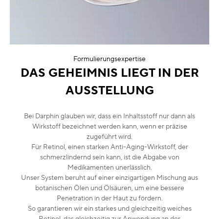
Formulierungsexpertise
DAS GEHEIMNIS LIEGT IN DER
AUSSTELLUNG
Bei Darphin glauben wir, dass ein Inhaltsstoff nur dann als
Wirkstoff bezeichnet werden kann, wenn er präzise
zugeführt wird.
Für Retinol, einen starken Anti-Aging-Wirkstoff, der
schmerzlindernd sein kann, ist die Abgabe von
Medikamenten unerlässlich.
Unser System beruht auf einer einzigartigen Mischung aus
botanischen Ölen und Ölsäuren, um eine bessere
Penetration in der Haut zu fördern.
So garantieren wir ein starkes und gleichzeitig weiches
Retinol, das gleichzeitig zur Anwendung an der