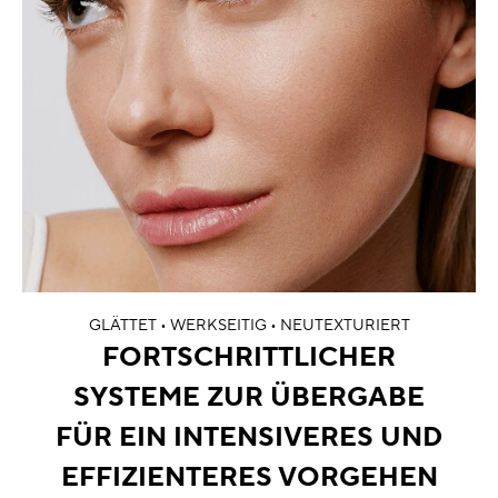
GLÄTTET • WERKSEITIG • NEUTEXTURIERT
FORTSCHRITTLICHER
SYSTEME ZUR ÜBERGABE
FÜR EIN INTENSIVERES UND
EFFIZIENTERES VORGEHEN