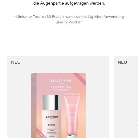
die Augenpartie aufgetragen werden.
*Klinischer Test mit 33 Frauen nach zweimal täglicher Anwendung
über 12 Wochen
NEU
NEU