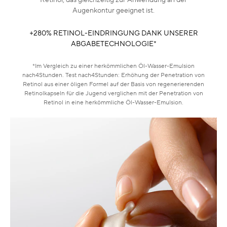
Augenkontur geeignet ist.
+280% RETINOL-EINDRINGUNG DANK UNSERER
ABGABETECHNOLOGIE*
*Im Vergleich zu einer herkömmlichen Öl-Wasser-Emulsion
nach4Stunden. Test nach4Stunden: Erhöhung der Penetration von
Retinol aus einer öligen Formel auf der Basis von regenerierenden
Retinolkapseln für die Jugend verglichen mit der Penetration von
Retinol in eine herkömmliche Öl-Wasser-Emulsion.