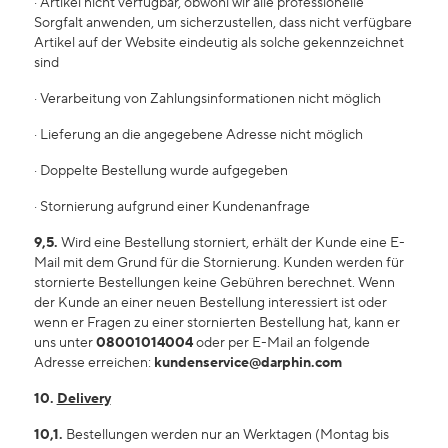
· Artikel nicht verfügbar, obwohl wir alle professionelle
Sorgfalt anwenden, um sicherzustellen, dass nicht verfügbare
Artikel auf der Website eindeutig als solche gekennzeichnet
sind
· Verarbeitung von Zahlungsinformationen nicht möglich
· Lieferung an die angegebene Adresse nicht möglich
· Doppelte Bestellung wurde aufgegeben
· Stornierung aufgrund einer Kundenanfrage
9,5.
Wird eine Bestellung storniert, erhält der Kunde eine E-
Mail mit dem Grund für die Stornierung. Kunden werden für
stornierte Bestellungen keine Gebühren berechnet. Wenn
der Kunde an einer neuen Bestellung interessiert ist oder
wenn er Fragen zu einer stornierten Bestellung hat, kann er
uns unter
08001014004
oder per E-Mail an folgende
Adresse erreichen:
kundenservice@darphin.com
10.
Delivery
10,1.
Bestellungen werden nur an Werktagen (Montag bis