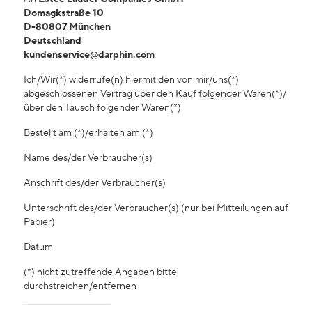
Domagkstraße 10
D-80807 München
Deutschland
kundenservice@darphin.com
Ich/Wir(*) widerrufe(n) hiermit den von mir/uns(*)
abgeschlossenen Vertrag über den Kauf folgender Waren(*)/
über den Tausch folgender Waren(*)
Bestellt am (*)/erhalten am (*)
Name des/der Verbraucher(s)
Anschrift des/der Verbraucher(s)
Unterschrift des/der Verbraucher(s) (nur bei Mitteilungen auf
Papier)
Datum
(*) nicht zutreffende Angaben bitte
durchstreichen/entfernen