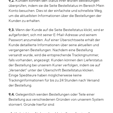
9,2.
Kunden können den Status ihrer letzten Bestellungen
überprüfen, indem sie die Seite Bestellstatus im Bereich Mein
Konto besuchen. Dies ist der einfachste und schnellste Weg,
um die aktuellsten Informationen über die Bestellungen der
Kunden zu erhalten.
9,3.
Wenn der Kunde auf die Seite Bestellstatus klickt, wird er
aufgefordert, sich mit seiner E-Mail-Adresse und seinem
Passwort anzumelden. Auf einer Übersichtsseite erhält der
Kunde detaillierte Informationen über seine aktuellen und
vergangenen Bestellungen. Nachdem eine Bestellung
versandt wurde, wird die entsprechende Trackingnummer,
falls vorhanden, angezeigt. Kunden können den Lieferstatus
der Bestellung bei unserem Kurier verfolgen, indem sie auf
„Versendet” unter der Überschrift Bestellstatus klicken.
Einige Spediteure haben möglicherweise keine
Trackinginformationen für bis zu 24 Stunden nach Versand
der Bestellung.
9,4.
Gelegentlich werden Bestellungen oder Teile einer
Bestellung aus verschiedenen Gründen von unserem System
storniert. Gründe hierfür sind: