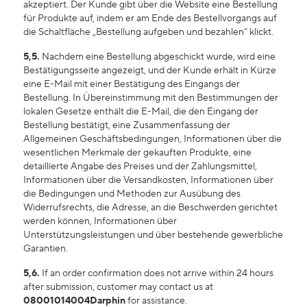
akzeptiert. Der Kunde gibt über die Website eine Bestellung
für Produkte auf, indem er am Ende des Bestellvorgangs auf
die Schaltfläche „Bestellung aufgeben und bezahlen“ klickt.
5,5.
Nachdem eine Bestellung abgeschickt wurde, wird eine
Bestätigungsseite angezeigt, und der Kunde erhält in Kürze
eine E-Mail mit einer Bestätigung des Eingangs der
Bestellung. In Übereinstimmung mit den Bestimmungen der
lokalen Gesetze enthält die E-Mail, die den Eingang der
Bestellung bestätigt, eine Zusammenfassung der
Allgemeinen Geschäftsbedingungen, Informationen über die
wesentlichen Merkmale der gekauften Produkte, eine
detaillierte Angabe des Preises und der Zahlungsmittel,
Informationen über die Versandkosten, Informationen über
die Bedingungen und Methoden zur Ausübung des
Widerrufsrechts, die Adresse, an die Beschwerden gerichtet
werden können, Informationen über
Unterstützungsleistungen und über bestehende gewerbliche
Garantien.
5,6.
If an order confirmation does not arrive within 24 hours
after submission, customer may contact us at
08001014004
Darphin
for assistance.