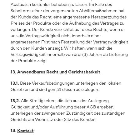
Austausch kostenlos beheben zu lassen. Im Falle des
Scheiterns einer der vorgenannten Abhilfemaßnahmen hat
der Kunde das Recht, eine angemessene Herabsetzung des
Preises der Produkte oder die Aufhebung des Vertrages zu
verlangen. Der Kunde verzichtet auf diese Rechte, wenn er
uns die Vertragswidrigkeit nicht innerhalb einer
angemessenen Frist nach Feststellung der Vertragswidrigkeit
durch den Kunden anzeigt. Wir haften, wenn sich die
Vertragswidrigkeit innerhalb von drei (3) Jahren ab Lieferung
der Produkte zeigt.
13.
Anwendbares Recht und Gerichtsbarkeit
13,1.
Diese Verkaufsbedingungen unterliegen den lokalen
Gesetzen und sind gemäß diesen auszulegen.
13,2.
Alle Streitigkeiten, die sich aus der Auslegung,
Gültigkeit und/oder Ausführung dieser AGB ergeben,
unterliegen der zwingenden Zuständigkeit des zuständigen
Gerichts am Wohnsitz oder Sitz des Kunden.
14.
Kontakt