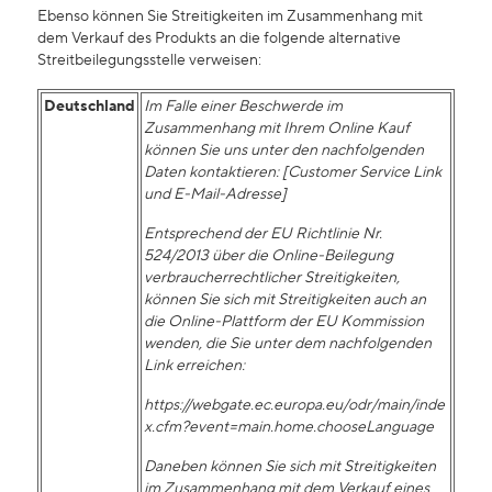
Ebenso können Sie Streitigkeiten im Zusammenhang mit
dem Verkauf des Produkts an die folgende alternative
Streitbeilegungsstelle verweisen:
Deutschland
Im Falle einer Beschwerde im
Zusammenhang mit Ihrem Online Kauf
können Sie uns unter den nachfolgenden
Daten kontaktieren: [Customer Service Link
und E-Mail-Adresse]
Entsprechend der EU Richtlinie Nr.
524/2013 über die Online-Beilegung
verbraucherrechtlicher Streitigkeiten,
können Sie sich mit Streitigkeiten auch an
die Online-Plattform der EU Kommission
wenden, die Sie unter dem nachfolgenden
Link erreichen:
https://webgate.ec.europa.eu/odr/main/inde
x.cfm?event=main.home.chooseLanguage
Daneben können Sie sich mit Streitigkeiten
im Zusammenhang mit dem Verkauf eines