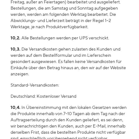
Freitag, außer an Feiertagen) bearbeitet und ausgeliefert.
Bestellungen, die am Samstag und Sonntag aufgegeben
werden, werden am folgenden Werktag bearbeitet. Die
Abwicklungs- und Lieferzeit beträgt in der Regel 1–2
Werktage, je nach Produktverfügbarkeit.
10,2.
Alle Bestellungen werden per UPS verschickt.
10,3.
Die Versandkosten gehen zulasten des Kunden und
werden auf dem Bestellformular und im Lieferschein
gesondert ausgewiesen. Es fallen keine Versandkosten für
Einkäufe über den Betrag hinaus an, den wir auf der Website
anzeigen.
Standard-Versandkosten:
Deutschland: Kostenloser Versand
10,4.
In Übereinstimmung mit den lokalen Gesetzen werden
die Produkte innerhalb von 7–10 Tagen ab dem Tag nach der
Auftragserteilung durch den Kunden geliefert, es sei denn,
wir benachrichtigen den Kunden, auch per E-Mail, innerhalb
derselben Frist, dass die bestellten Produkte nicht verfügbar
sind, einschließlich vorübergehend nicht verfügbar.