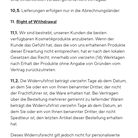
10,5.
Lieferungen erfolgen nur in die Abrechnungsländer.
11.
Right of
Withdrawal
11,1.
Wir sind bestrebt, unseren Kunden die besten
verfügbaren Kosmetikprodukte anzubieten. Wenn der
Kunde das Gefühl hat, dass die von uns erhaltenen Produkte
dieser Erwartung nicht entsprechen, hat er nach den lokalen
Gesetzen das Recht, innerhalb von vierzehn (14) Werktagen
nach Erhalt der Produkte ohne Angabe von Gründen vom
Vertrag zurückzutreten.
11,2.
Die Widerrufsfrist beträgt vierzehn Tage ab dem Datum,
an dem Sie oder ein von Ihnen benannter Dritter, der nicht
der Frachtführer ist, die Ware erhalten hat. Bei Verträgen
über die Bestellung mehrerer getrennt zu liefernder Waren
beträgt die Widerrufsfrist vierzehn Tage ab dem Datum, an
dem Sie oder ein von Ihnen benannter Dritter, der nicht
Spediteur ist, den letzten Artikel dieser Bestellung erhalten
hat.
Dieses Widerrufsrecht gilt jedoch nicht für personalisierte