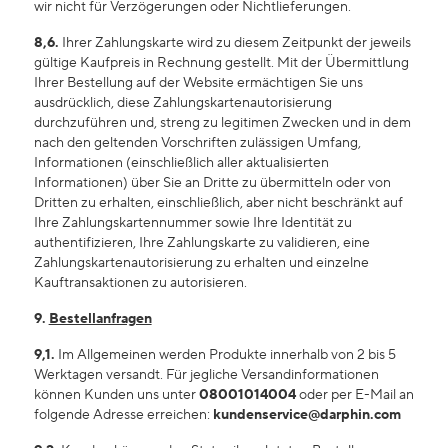
wir nicht für Verzögerungen oder Nichtlieferungen.
8,6.
Ihrer Zahlungskarte wird zu diesem Zeitpunkt der jeweils
gültige Kaufpreis in Rechnung gestellt. Mit der Übermittlung
Ihrer Bestellung auf der Website ermächtigen Sie uns
ausdrücklich, diese Zahlungskartenautorisierung
durchzuführen und, streng zu legitimen Zwecken und in dem
nach den geltenden Vorschriften zulässigen Umfang,
Informationen (einschließlich aller aktualisierten
Informationen) über Sie an Dritte zu übermitteln oder von
Dritten zu erhalten, einschließlich, aber nicht beschränkt auf
Ihre Zahlungskartennummer sowie Ihre Identität zu
authentifizieren, Ihre Zahlungskarte zu validieren, eine
Zahlungskartenautorisierung zu erhalten und einzelne
Kauftransaktionen zu autorisieren.
9.
Bestellanfragen
9,1.
Im Allgemeinen werden Produkte innerhalb von 2 bis 5
Werktagen versandt. Für jegliche Versandinformationen
können Kunden uns unter
08001014004
oder per E-Mail an
folgende Adresse erreichen:
kundenservice@darphin.com