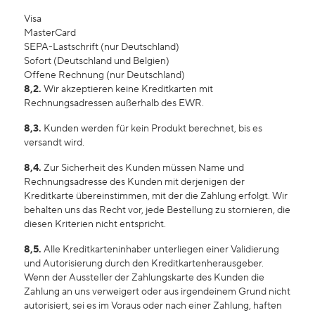
Visa
MasterCard
SEPA-Lastschrift (nur Deutschland)
Sofort (Deutschland und Belgien)
Offene Rechnung (nur Deutschland)
8,2.
Wir akzeptieren keine Kreditkarten mit
Rechnungsadressen außerhalb des EWR.
8,3.
Kunden werden für kein Produkt berechnet, bis es
versandt wird.
8,4.
Zur Sicherheit des Kunden müssen Name und
Rechnungsadresse des Kunden mit derjenigen der
Kreditkarte übereinstimmen, mit der die Zahlung erfolgt. Wir
behalten uns das Recht vor, jede Bestellung zu stornieren, die
diesen Kriterien nicht entspricht.
8,5.
Alle Kreditkarteninhaber unterliegen einer Validierung
und Autorisierung durch den Kreditkartenherausgeber.
Wenn der Aussteller der Zahlungskarte des Kunden die
Zahlung an uns verweigert oder aus irgendeinem Grund nicht
autorisiert, sei es im Voraus oder nach einer Zahlung, haften