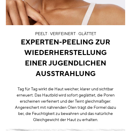
PEELT · VERFEINERT · GLÄTTET
EXPERTEN-PEELING ZUR
WIEDERHERSTELLUNG
EINER JUGENDLICHEN
AUSSTRAHLUNG
Tag für Tag wirkt die Haut weicher, klarer und sichtbar
erneuert. Das Hautbild wird sofort geglättet, die Poren
erscheinen verfeinert und der Teint gleichmäßiger.
Angereichert mit nährenden Ölen trägt die Formel dazu
bei, die Feuchtigkeit zu bewahren und das natürliche
Gleichgewicht der Haut zu erhalten.