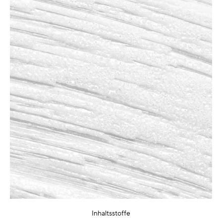
Inhaltsstoffe