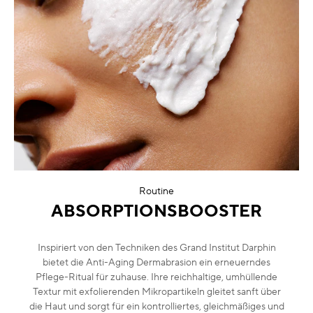
Routine
ABSORPTIONSBOOSTER
Inspiriert von den Techniken des Grand Institut Darphin
bietet die Anti-Aging Dermabrasion ein erneuerndes
Pflege-Ritual für zuhause. Ihre reichhaltige, umhüllende
Textur mit exfolierenden Mikropartikeln gleitet sanft über
die Haut und sorgt für ein kontrolliertes, gleichmäßiges und