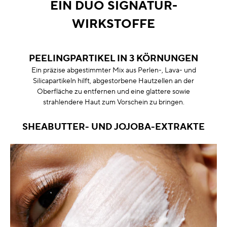
EIN DUO SIGNATUR-
WIRKSTOFFE
PEELINGPARTIKEL IN 3 KÖRNUNGEN
Ein präzise abgestimmter Mix aus Perlen-, Lava- und
Silicapartikeln hilft, abgestorbene Hautzellen an der
Oberfläche zu entfernen und eine glattere sowie
strahlendere Haut zum Vorschein zu bringen.
SHEABUTTER- UND JOJOBA-EXTRAKTE