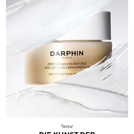
Textur