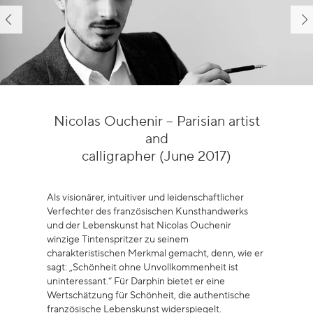
Nicolas Ouchenir – Parisian artist
and
calligrapher (June 2017)
Als visionärer, intuitiver und leidenschaftlicher
Verfechter des französischen Kunsthandwerks
und der Lebenskunst hat Nicolas Ouchenir
winzige Tintenspritzer zu seinem
charakteristischen Merkmal gemacht, denn, wie er
sagt: „Schönheit ohne Unvollkommenheit ist
uninteressant.“ Für Darphin bietet er eine
Wertschätzung für Schönheit, die authentische
französische Lebenskunst widerspiegelt.