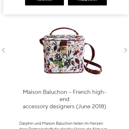
Maison Baluchon – French high-
end
accessory designers (June 2018)
Darphin und Maison Baluchon teilen im Herzen