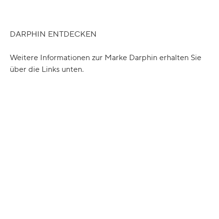
DARPHIN ENTDECKEN
Weitere Informationen zur Marke Darphin erhalten Sie
über die Links unten.