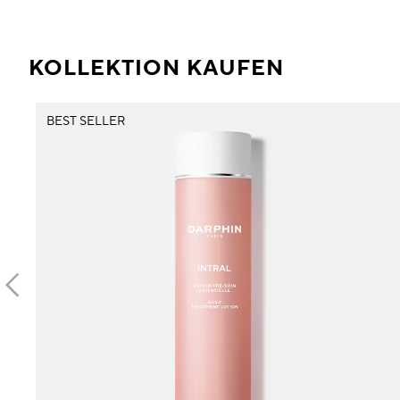
KOLLEKTION KAUFEN
BEST SELLER