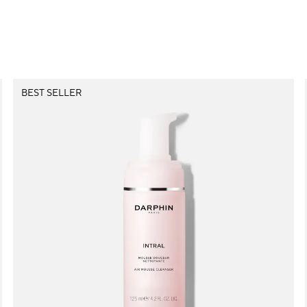
BEST SELLER