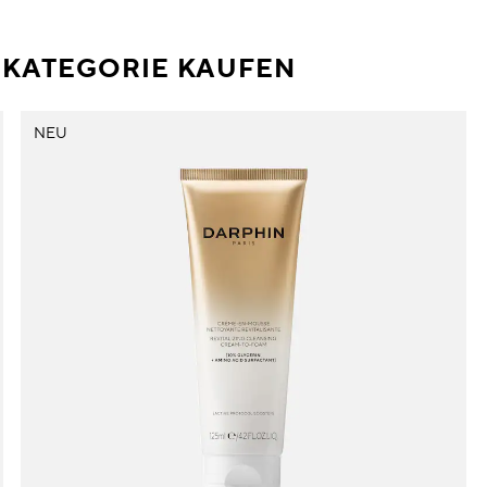
R KATEGORIE KAUFEN
NEU