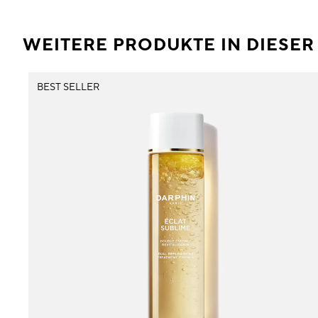
WEITERE PRODUKTE IN DIESE
BEST SELLER